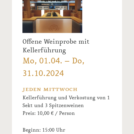
Offene Weinprobe mit
Kellerführung
Mo, 01.04. – Do,
31.10.2024
jeden mittwoch
Kellerführung und Verkostung von 1
Sekt und 3 Spitzenweinen
Preis: 10,00 € / Person
Beginn: 15:00 Uhr