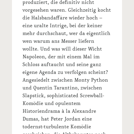
produziert, die definitiv nicht
vorgesehen waren. Gleichzeitig kocht
die Halsbandaffäre wieder hoch –
eine uralte Intrige, bei der keiner
mehr durchschaut, wer da eigentlich
wen warum ans Messer liefern
wollte. Und was will dieser Wicht
Napoleon, der mit einem Mal im
Schloss auftaucht und seine ganz
eigene Agenda zu verfolgen scheint?
Angesiedelt zwischen Monty Python
und Quentin Tarantino, zwischen
Slapstick, sophisticated Screwball-
Komödie und opulentem
Historiendrama à la Alexandre
Dumas, hat Peter Jordan eine
todernst-turbulente Komödie