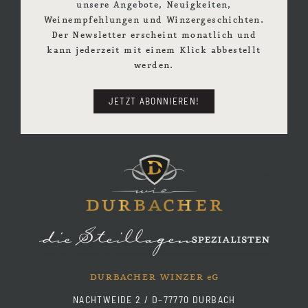
unsere Angebote, Neuigkeiten,
Weinempfehlungen und Winzergeschichten.
Der Newsletter erscheint monatlich und
kann jederzeit mit einem Klick abbestellt
werden.
JETZT ABONNIEREN!
durbacher winzer
g
e
NACHTWEIDE 2 / D–77770 DURBACH