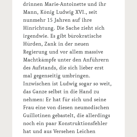
drinnen Marie-Antoinette und ihr
Mann, König Ludwig XVI., seit
nunmehr 15 Jahren auf ihre
Hinrichtung. Die Sache zieht sich
irgendwie. Es gibt bürokratische
Hürden, Zank in der neuen
Regierung und vor allem massive
Machtkämpfe unter den Anführern
des Aufstands, die sich lieber erst
mal gegenseitig umbringen.
Inzwischen ist Ludwig sogar so weit,
das Ganze selbst in die Hand zu
nehmen: Er hat für sich und seine
Frau eine von diesen neumodischen
Guillotinen gebastelt, die allerdings
noch ein paar Konstruktionsfehler
hat und aus Versehen Leichen