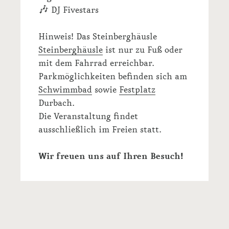
🎶 DJ Fivestars
Hinweis! Das Steinberghäusle
Steinberghäusle
ist nur zu Fuß oder
mit dem Fahrrad erreichbar.
Parkmöglichkeiten befinden sich am
Schwimmbad
sowie
Festplatz
Durbach.
Die Veranstaltung findet
ausschließlich im Freien statt.
Wir freuen uns auf Ihren Besuch!