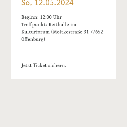
So, 12.05.2024
Beginn: 12:00 Uhr
Treffpunkt:
Reithalle im
Kulturforum
(
Moltkestraße 31 77652
Offenburg
)
Jetzt Ticket sichern.