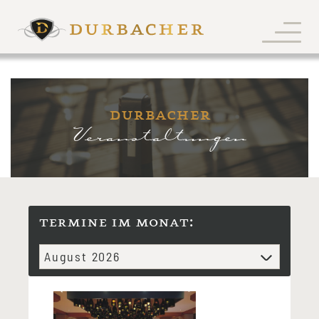
durbacher
Veranstaltungen
termine im monat: