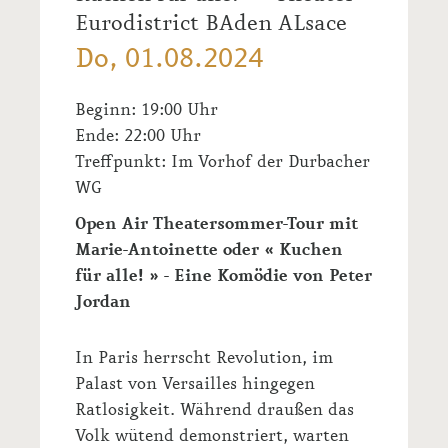
Eurodistrict BAden ALsace
Do, 01.08.2024
Beginn: 19:00 Uhr
Ende: 22:00 Uhr
Treffpunkt:
Im Vorhof der Durbacher
WG
Open Air Theatersommer-Tour mit
Marie-Antoinette oder « Kuchen
für alle! » - Eine Komödie von Peter
Jordan
In Paris herrscht Revolution, im
Palast von Versailles hingegen
Ratlosigkeit. Während draußen das
Volk wütend demonstriert, warten