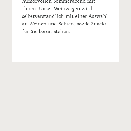
humorvollen Sommerabend mit
Ihnen. Unser Weinwagen wird
selbstverständlich mit einer Auswahl
an Weinen und Sekten, sowie Snacks
für Sie bereit stehen.