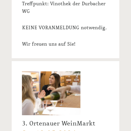
Treffpunkt: Vinothek der Durbacher
WG
KEINE VORANMELDUNG notwendig.
Wir freuen uns auf Sie!
3. Ortenauer WeinMarkt