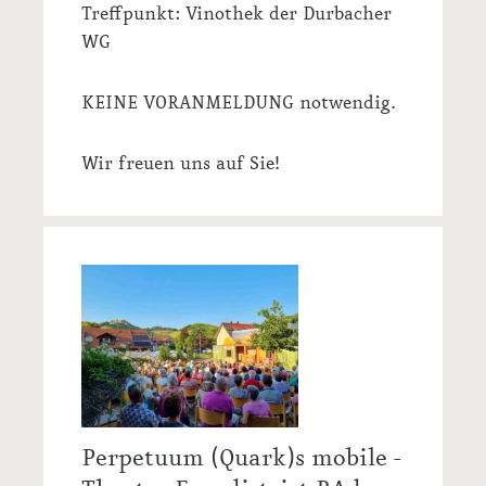
Treffpunkt: Vinothek der Durbacher
WG
KEINE VORANMELDUNG notwendig.
Wir freuen uns auf Sie!
Perpetuum (Quark)s mobile -