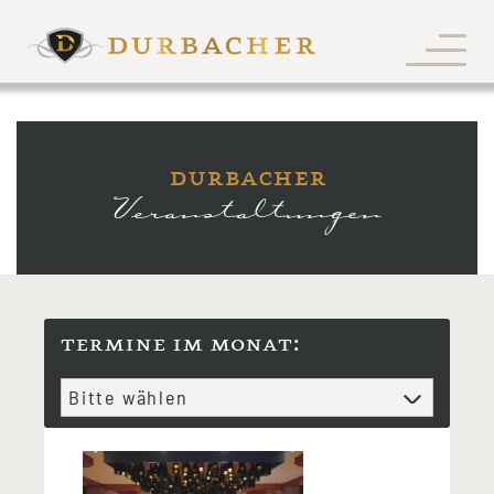
durbacher
Veranstaltungen
termine im monat: