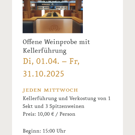
Offene Weinprobe mit
Kellerführung
Di, 01.04. – Fr,
31.10.2025
jeden mittwoch
Kellerführung und Verkostung von 1
Sekt und 3 Spitzenweinen
Preis: 10,00 € / Person
Beginn: 15:00 Uhr