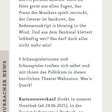
Feier gerät aus allen Fugen, das
Piano des Musikers spielt verrückt,
der Caterer ist bankrott, das
Redemanuskript is blowing in the
Wind. Und aus dem Denkmal klettert
leibhaftig wer? Das darf doch alles
nicht wahr sein!
9 Schauspielerinnen und
Schauspieler treiben sich selbst und
mit ihnen das Publikum in diesen
herrlichen Theater-Wahnsinn. Was´n
Quark!
Kartenvorverkauf
direkt in unserer
Vinothek (ab 24.06.2025), in der