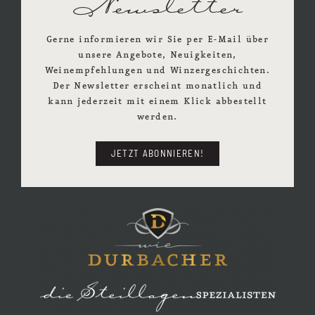
Newsletter
Gerne informieren wir Sie per E-Mail über
unsere Angebote, Neuigkeiten,
Weinempfehlungen und Winzergeschichten.
Der Newsletter erscheint monatlich und
kann jederzeit mit einem Klick abbestellt
werden.
JETZT ABONNIEREN!