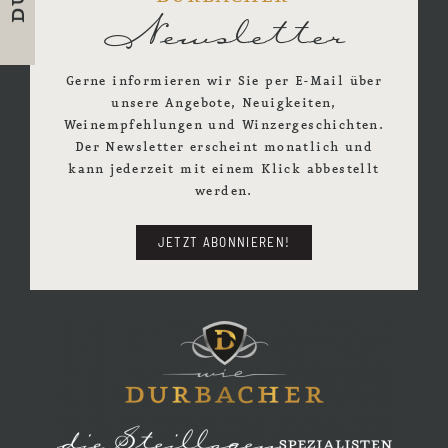
Newsletter
Gerne informieren wir Sie per E-Mail über
unsere Angebote, Neuigkeiten,
Weinempfehlungen und Winzergeschichten.
Der Newsletter erscheint monatlich und
kann jederzeit mit einem Klick abbestellt
werden.
JETZT ABONNIEREN!