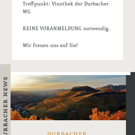
Treffpunkt: Vinothek der Durbacher
WG
KEINE VORANMELDUNG notwendig.
Wir freuen uns auf Sie!
durbacher