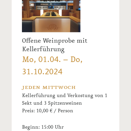
Offene Weinprobe mit
Kellerführung
Mo, 01.04. – Do,
31.10.2024
jeden mittwoch
Kellerführung und Verkostung von 1
Sekt und 3 Spitzenweinen
Preis: 10,00 € / Person
Beginn: 15:00 Uhr