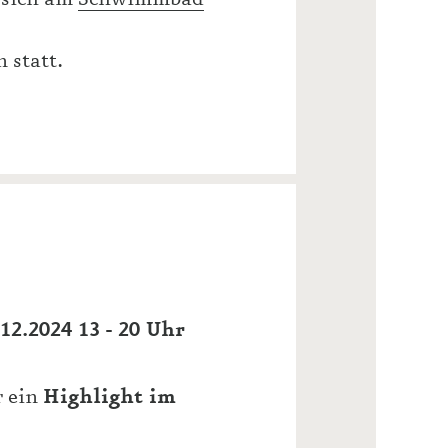
 statt.
12.2024 13 - 20 Uhr
r ein
Highlight im