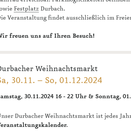
sowie
Festplatz
Durbach.
ie Veranstaltung findet ausschließlich im Freien
ir freuen uns auf Ihren Besuch!
Durbacher Weihnachtsmarkt
Sa, 30.11. – So, 01.12.2024
amstag, 30.11.2024 16 - 22 Uhr &
Sonntag, 01.
nser Durbacher Weihnachtsmarkt ist jedes Jah
eranstaltungskalender.