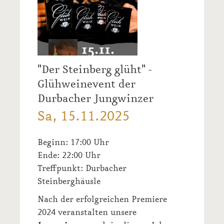
"Der Steinberg glüht" -
Glühweinevent der
Durbacher Jungwinzer
Sa, 15.11.2025
Beginn: 17:00 Uhr
Ende: 22:00 Uhr
Treffpunkt:
Durbacher
Steinberghäusle
Nach der erfolgreichen Premiere
2024 veranstalten unsere