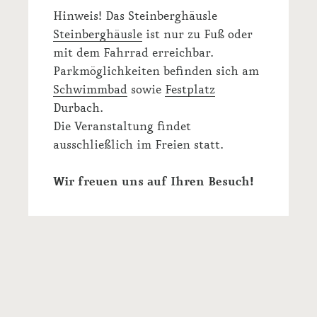
Hinweis! Das Steinberghäusle
Steinberghäusle
ist nur zu Fuß oder
mit dem Fahrrad erreichbar.
Parkmöglichkeiten befinden sich am
Schwimmbad
sowie
Festplatz
Durbach.
Die Veranstaltung findet
ausschließlich im Freien statt.
Wir freuen uns auf Ihren Besuch!