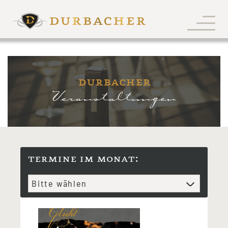
durbacher
Veranstaltungen
termine im monat: