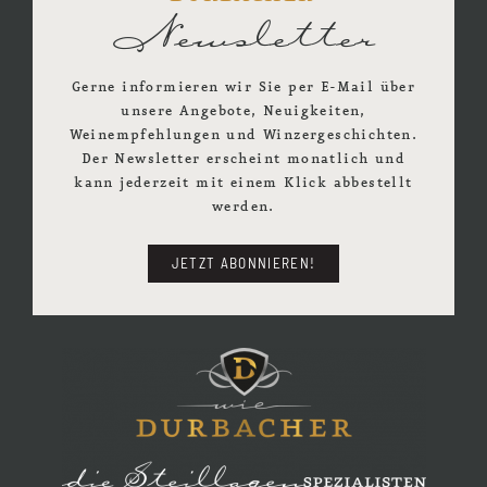
Newsletter
Gerne informieren wir Sie per E-Mail über
unsere Angebote, Neuigkeiten,
Weinempfehlungen und Winzergeschichten.
Der Newsletter erscheint monatlich und
kann jederzeit mit einem Klick abbestellt
werden.
JETZT ABONNIEREN!