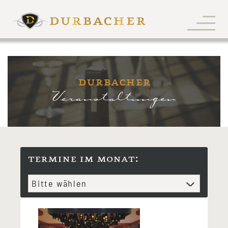
durbacher
Veranstaltungen
termine im monat: