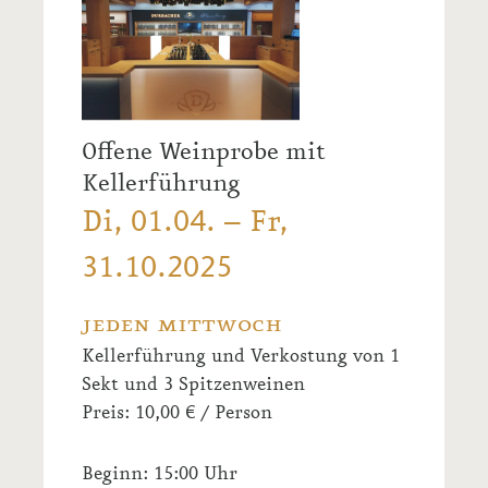
Offene Weinprobe mit
Kellerführung
Di, 01.04. – Fr,
31.10.2025
jeden mittwoch
Kellerführung und Verkostung von 1
Sekt und 3 Spitzenweinen
Preis: 10,00 € / Person
Beginn: 15:00 Uhr