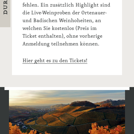
fehlen. Ein zusätzlich Highlight sind
die Live-Weinproben der Ortenauer-
und Badischen Weinhoheiten, an
welchen Sie kostenlos (Preis im
Ticket enthalten), ohne vorherige
Anmeldung teilnehmen können.
Hier geht es zu den Tickets!